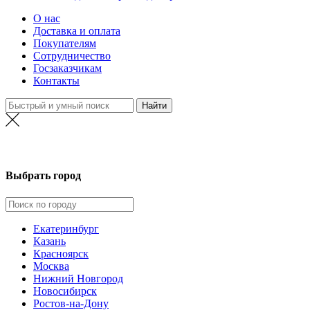
О нас
Доставка и оплата
Покупателям
Сотрудничество
Госзаказчикам
Контакты
Выбрать город
Екатеринбург
Казань
Красноярск
Москва
Нижний Новгород
Новосибирск
Ростов-на-Дону