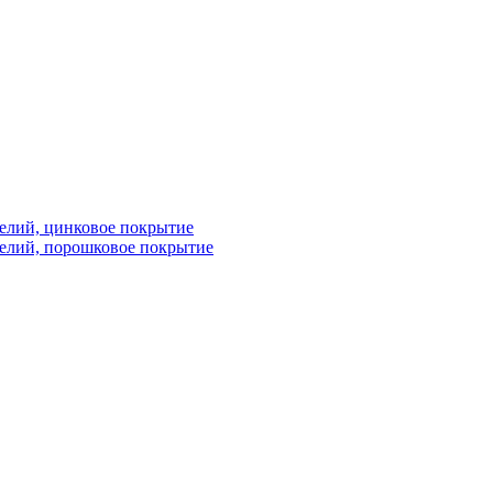
елий, цинковое покрытие
елий, порошковое покрытие