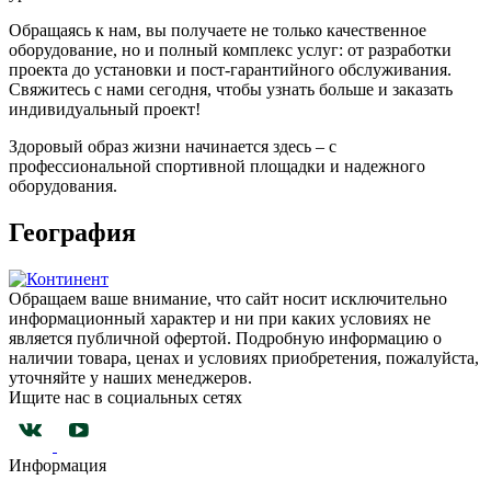
Обращаясь к нам, вы получаете не только качественное
оборудование, но и полный комплекс услуг: от разработки
проекта до установки и пост-гарантийного обслуживания.
Свяжитесь с нами сегодня, чтобы узнать больше и заказать
индивидуальный проект!
Здоровый образ жизни начинается здесь – с
профессиональной спортивной площадки и надежного
оборудования.
География
Обращаем ваше внимание, что сайт носит исключительно
информационный характер и ни при каких условиях не
является публичной офертой. Подробную информацию о
наличии товара, ценах и условиях приобретения, пожалуйста,
уточняйте у наших менеджеров.
Ищите нас в социальных сетях
Информация