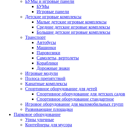
БУМы и игровые панели
БУМы
Игровые панели
Детские игровые комплексы
Малые детские игровые комплексы
Средние детские игровые комплексы
Большие детские игровые комплексы
Транспорт
Автобусы
Машинки
Паровозики
Самолеты, вертолеты
Кораблики
Дорожные знаки
Игровые модули
Полоса препятствий
Канатные комплексы
Спортивное оборудование для детей
Спортивное оборудование для детских садов
Спортивное оборудование стандартное
Игровое оборудование для маломобильных групп
Развивающие площадки
Парковое оборудование
Урны уличные
Контейнеры для мусора