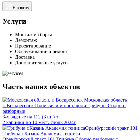
В заявку
Услуги
Монтаж и сборка
Демонтаж
Проектирование
Обслуживание и ремонт
Доставка
Дополнительные услуги
Часть наших объектов
Московская область
г. Воскресенск
Произвели и поставили Трибуны Сборно-
разборные
3-х рядные на 112 (3 шт) +
2 кабинки по 10 мест. Июль 2024г
Трибуна г.Казань Академия тенниса
Оренбургский тракт 101
Трибуна Сборно-разборная с