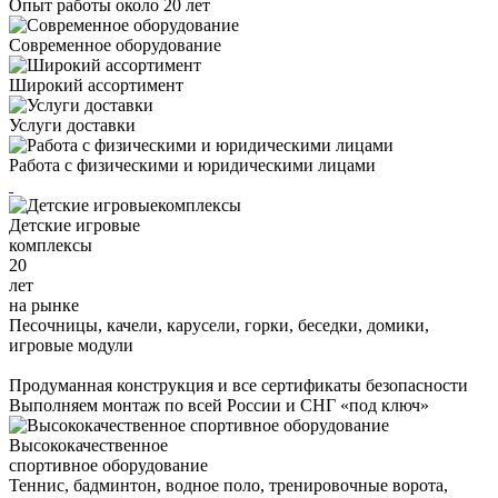
Опыт работы около 20 лет
Современное оборудование
Широкий ассортимент
Услуги доставки
Работа с физическими и юридическими лицами
Детские игровые
комплексы
20
лет
на рынке
Песочницы, качели, карусели, горки, беседки, домики,
игровые модули
Продуманная конструкция и все сертификаты безопасности
Выполняем монтаж по всей России и СНГ «под ключ»
Высококачественное
спортивное оборудование
Теннис, бадминтон, водное поло, тренировочные ворота,