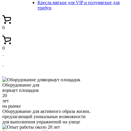
Кресла мягкие для VIP и полумягкие для
трибун
0
0
Оборудование для
воркаут площадок
20
лет
на рынке
Оборудование для активного образа жизни,
предлагающий уникальные возможности
для выполнения упражнений на улице