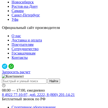
Новосибирск
Ростов-на-Дону
Самара
Санкт-Петербург
Уфа
Официальный сайт производителя
О нас
Доставка и оплата
Покупателям
Сотрудничество
Госзаказчикам
Контакты
Запросить расчет
08:00 — 17:00, ежедневно
8 4922 77-10-97, доб. 2222, 8 (800) 201-14-21
Бесплатный звонок по РФ
Спортивное оборудование