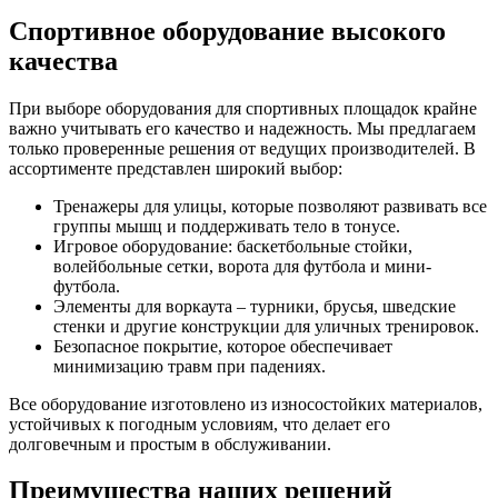
Спортивное оборудование высокого
качества
При выборе оборудования для спортивных площадок крайне
важно учитывать его качество и надежность. Мы предлагаем
только проверенные решения от ведущих производителей. В
ассортименте представлен широкий выбор:
Тренажеры для улицы, которые позволяют развивать все
группы мышц и поддерживать тело в тонусе.
Игровое оборудование: баскетбольные стойки,
волейбольные сетки, ворота для футбола и мини-
футбола.
Элементы для воркаута – турники, брусья, шведские
стенки и другие конструкции для уличных тренировок.
Безопасное покрытие, которое обеспечивает
минимизацию травм при падениях.
Все оборудование изготовлено из износостойких материалов,
устойчивых к погодным условиям, что делает его
долговечным и простым в обслуживании.
Преимущества наших решений