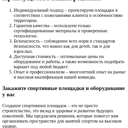
Индивидуальный подход – проектируем площадки в
соответствии с пожеланиями клиента и особенностями
территории.
Гарантия качества – используем только
сертифицированные материалы и проверенные
технологии.
Безопасность – соблюдение всех норм и стандартов
безопасности, что важно как для детей, так и для
взрослых.
Доступная стоимость – оптимальные цены на
оборудование и работы, а также возможность подобрать
вариант под любой бюджет.
Опыт и профессионализм – многолетний опыт на рынке
и высокая квалификация нашей команды.
Закажите спортивные площадки и оборудование
у нас
Создание спортивных площадок – это не просто
строительство, это вклад в здоровье и развитие будущих
поколений. Мы предлагаем решения, которые помогут вам
организовать пространство для занятий спортом на высоком
уровне.