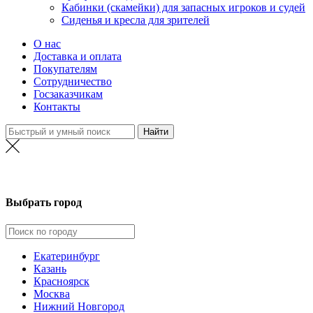
Кабинки (скамейки) для запасных игроков и судей
Сиденья и кресла для зрителей
О нас
Доставка и оплата
Покупателям
Сотрудничество
Госзаказчикам
Контакты
Новосибирск
Выбрать город
Екатеринбург
Казань
Красноярск
Москва
Нижний Новгород