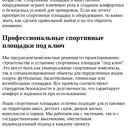
оборудование играют ключевую роль в создании комфортных
и безопасных условий для тренировок. Если вы хотите
приобрести спортивные площадки и оборудование, то важно
знать, как сделать правильный выбор и на что обратить
внимание.
Профессиональные спортивные
площадки под ключ
Мы предлагаем комплексные решения по проектированию,
строительству и установке спортивных площадок "под ключ".
Это могут быть как универсальные спортивные комплексы,
так и специализированные объекты для определенных видов
спорта: футбольные, баскетбольные, теннисные или
волейбольные площадки. Все проекты соответствуют
стандартам безопасности и долговечности, что гарантирует
комфорт и надежность при использовании.
Наши спортивные площадки отлично подходят для установки
на территории школ, детских садов, дворов жилых
комплексов и парков. Мы работаем как с частными, так и с
государственными заказчиками, обеспечивая
индивидуальный подход к каждому проекту.