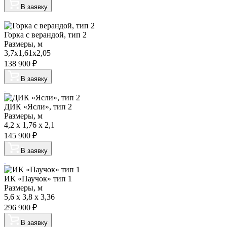
В заявку
Горка с верандой, тип 2
Размеры, м
3,7х1,61х2,05
138 900
₽
В заявку
ДИК «Ясли», тип 2
Размеры, м
4,2 x 1,76 x 2,1
145 900
₽
В заявку
ИК «Паучок» тип 1
Размеры, м
5,6 x 3,8 x 3,36
296 900
₽
В заявку