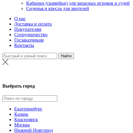
Кабинки (скамейки) для запасных игроков и судей
Сиденья и кресла для зрителей
О нас
Доставка и оплата
Покупателям
Сотрудничество
Госзаказчикам
Контакты
Новосибирск
Выбрать город
Екатеринбург
Казань
Красноярск
Москва
Нижний Новгород