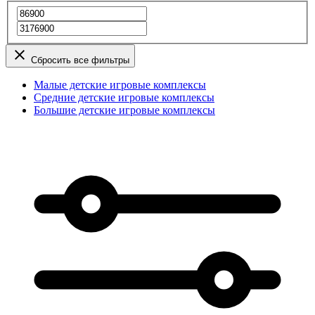
Сбросить все фильтры
Малые детские игровые комплексы
Средние детские игровые комплексы
Большие детские игровые комплексы