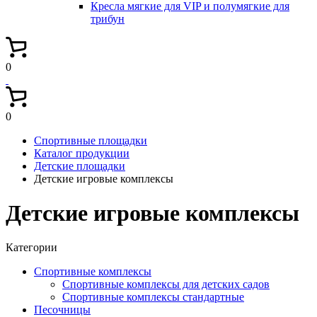
Кресла мягкие для VIP и полумягкие для
трибун
0
0
Спортивные площадки
Каталог продукции
Детские площадки
Детские игровые комплексы
Детские игровые комплексы
Категории
Спортивные комплексы
Спортивные комплексы для детских садов
Спортивные комплексы стандартные
Песочницы