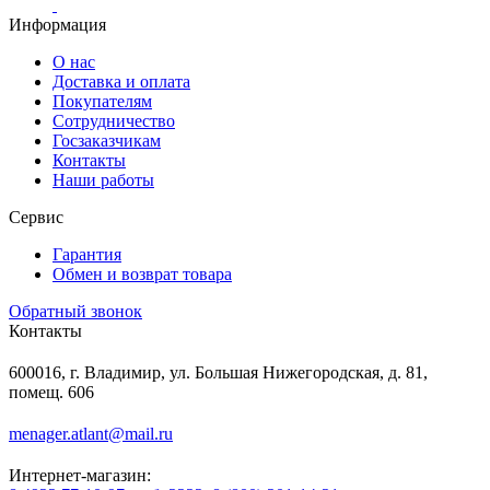
Информация
О нас
Доставка и оплата
Покупателям
Сотрудничество
Госзаказчикам
Контакты
Наши работы
Сервис
Гарантия
Обмен и возврат товара
Обратный звонок
Контакты
600016, г. Владимир, ул. Большая Нижегородская, д. 81,
помещ. 606
menager.atlant@mail.ru
Интернет-магазин: