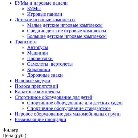
БУМы и игровые панели
БУМы
Игровые панели
Детские игровые комплексы
Малые детские игровые комплексы
Средние детские игровые комплексы
Большие детские игровые комплексы
Транспорт
Автобусы
Машинки
Паровозики
Самолеты, вертолеты
Кораблики
Дорожные знаки
Игровые модули
Полоса препятствий
Канатные комплексы
Спортивное оборудование для детей
Спортивное оборудование для детских садов
Спортивное оборудование стандартное
Игровое оборудование для маломобильных групп
Развивающие площадки
Фильтр
Цена (руб.)