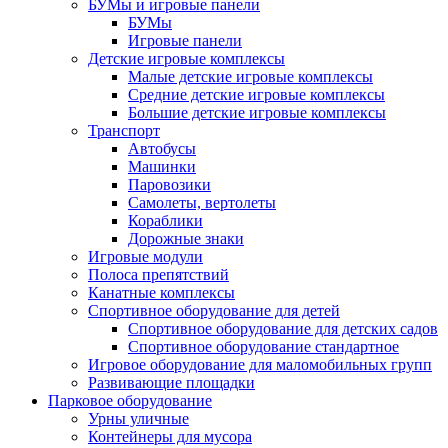
БУМы и игровые панели
БУМы
Игровые панели
Детские игровые комплексы
Малые детские игровые комплексы
Средние детские игровые комплексы
Большие детские игровые комплексы
Транспорт
Автобусы
Машинки
Паровозики
Самолеты, вертолеты
Кораблики
Дорожные знаки
Игровые модули
Полоса препятствий
Канатные комплексы
Спортивное оборудование для детей
Спортивное оборудование для детских садов
Спортивное оборудование стандартное
Игровое оборудование для маломобильных групп
Развивающие площадки
Парковое оборудование
Урны уличные
Контейнеры для мусора