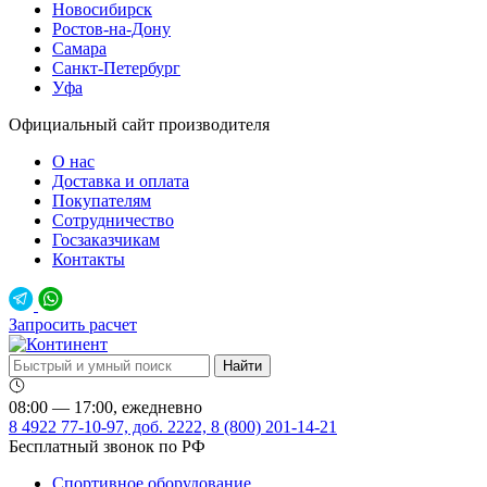
Новосибирск
Ростов-на-Дону
Самара
Санкт-Петербург
Уфа
Официальный сайт производителя
О нас
Доставка и оплата
Покупателям
Сотрудничество
Госзаказчикам
Контакты
Запросить расчет
08:00 — 17:00, ежедневно
8 4922 77-10-97, доб. 2222, 8 (800) 201-14-21
Бесплатный звонок по РФ
Спортивное оборудование