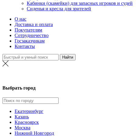
Кабинки (скамейки) для запасных игроков и судей
Сиденья и кресла для зрителей
О нас
Доставка и оплата
Покупателям
Сотрудничество
Госзаказчикам
Контакты
Новосибирск
Выбрать город
Екатеринбург
Казань
Красноярск
Москва
Нижний Новгород