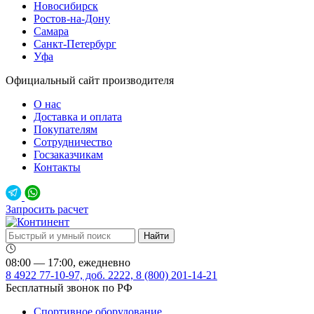
Новосибирск
Ростов-на-Дону
Самара
Санкт-Петербург
Уфа
Официальный сайт производителя
О нас
Доставка и оплата
Покупателям
Сотрудничество
Госзаказчикам
Контакты
Запросить расчет
08:00 — 17:00, ежедневно
8 4922 77-10-97, доб. 2222, 8 (800) 201-14-21
Бесплатный звонок по РФ
Спортивное оборудование