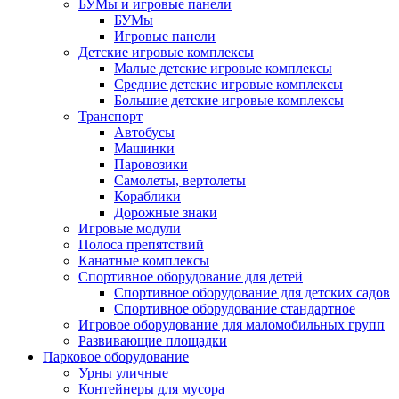
БУМы и игровые панели
БУМы
Игровые панели
Детские игровые комплексы
Малые детские игровые комплексы
Средние детские игровые комплексы
Большие детские игровые комплексы
Транспорт
Автобусы
Машинки
Паровозики
Самолеты, вертолеты
Кораблики
Дорожные знаки
Игровые модули
Полоса препятствий
Канатные комплексы
Спортивное оборудование для детей
Спортивное оборудование для детских садов
Спортивное оборудование стандартное
Игровое оборудование для маломобильных групп
Развивающие площадки
Парковое оборудование
Урны уличные
Контейнеры для мусора