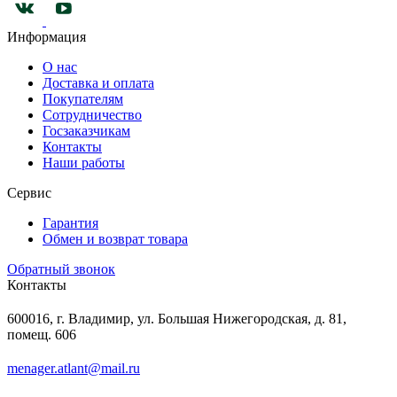
Информация
О нас
Доставка и оплата
Покупателям
Сотрудничество
Госзаказчикам
Контакты
Наши работы
Сервис
Гарантия
Обмен и возврат товара
Обратный звонок
Контакты
600016, г. Владимир, ул. Большая Нижегородская, д. 81,
помещ. 606
menager.atlant@mail.ru