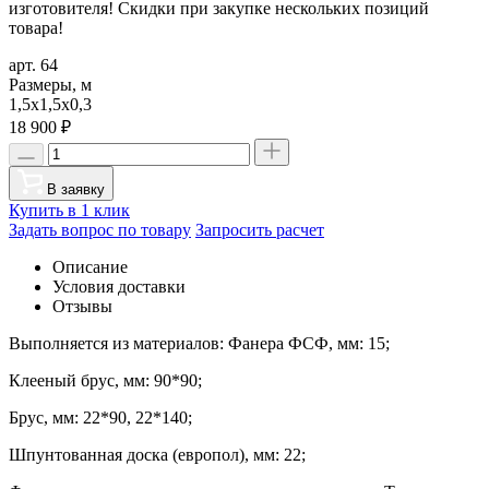
изготовителя! Скидки при закупке нескольких позиций
товара!
арт. 64
Размеры, м
1,5х1,5х0,3
18 900
₽
В заявку
Купить в 1 клик
Задать вопрос по товару
Запросить расчет
Описание
Условия доставки
Отзывы
Выполняется из материалов: Фанера ФСФ, мм: 15;
Клееный брус, мм: 90*90;
Брус, мм: 22*90, 22*140;
Шпунтованная доска (европол), мм: 22;