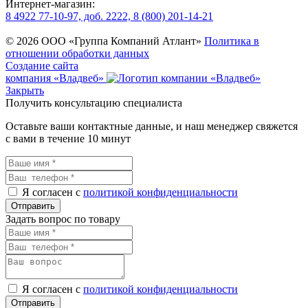
Интернет-магазин:
8 4922 77-10-97, доб. 2222, 8 (800) 201-14-21
© 2026 ООО «Группа Компаний Атлант»
Политика в
отношении обработки данных
Создание сайта
компания «Владвеб»
Закрыть
Получить консультацию специалиста
Оставьте ваши контактные данные, и наш менеджер свяжется
с вами в течение 10 минут
Я согласен с
политикой конфиденциальности
Задать вопрос по товару
Я согласен с
политикой конфиденциальности