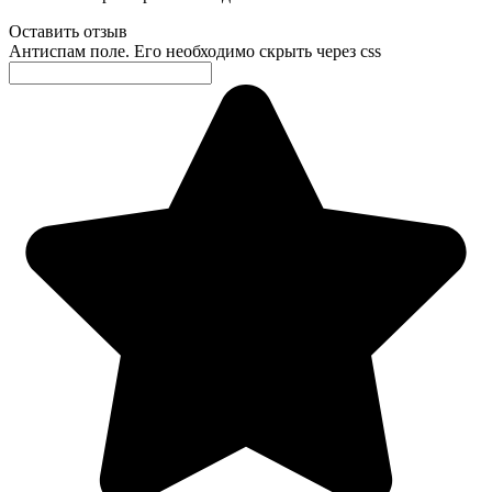
Оставить отзыв
Антиспам поле. Его необходимо скрыть через css