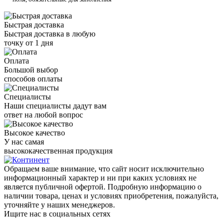
Быстрая доставка
Быстрая доставка в любую
точку от 1 дня
Оплата
Большой выбор
способов оплаты
Специалисты
Наши специалисты дадут вам
ответ на любой вопрос
Высокое качество
У нас самая
высококачественная продукция
Обращаем ваше внимание, что сайт носит исключительно
информационный характер и ни при каких условиях не
является публичной офертой. Подробную информацию о
наличии товара, ценах и условиях приобретения, пожалуйста,
уточняйте у наших менеджеров.
Ищите нас в социальных сетях