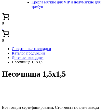
Кресла мягкие для VIP и полумягкие для
трибун
0
0
Спортивные площадки
Каталог продукции
Детские площадки
Песочница 1,5х1,5
Песочница 1,5х1,5
Все товары сертифицированы. Стоимость по цене завода -