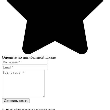
Оцените по пятибальной шкале
* - поля, обязательные для заполнения