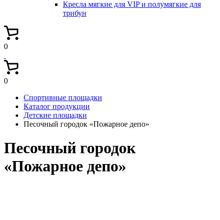
Кресла мягкие для VIP и полумягкие для
трибун
0
0
Спортивные площадки
Каталог продукции
Детские площадки
Песочный городок «Пожарное депо»
Песочный городок
«Пожарное депо»