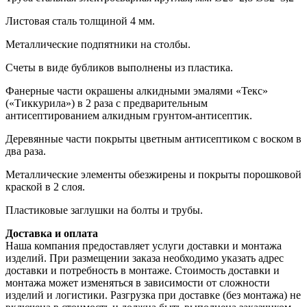
Листовая сталь толщиной 4 мм.
Металлические подпятники на столбы.
Счеты в виде бубликов выполнены из пластика.
Фанерные части окрашены алкидными эмалями «Текс»
(«Тиккурила») в 2 раза с предварительным
антисептированием алкидным грунтом-антисептик.
Деревянные части покрыты цветным антисептиком с воском в
два раза.
Металлические элементы обезжирены и покрыты порошковой
краской в 2 слоя.
Пластиковые заглушки на болты и трубы.
Доставка и оплата
Наша компания предоставляет услуги доставки и монтажа
изделий. При размещении заказа необходимо указать адрес
доставки и потребность в монтаже. Стоимость доставки и
монтажа может изменяться в зависимости от сложности
изделий и логистики. Разгрузка при доставке (без монтажа) не