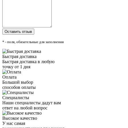
* - поля, обязательные для заполнения
Быстрая доставка
Быстрая доставка в любую
точку от 1 дня
Оплата
Большой выбор
способов оплаты
Специалисты
Наши специалисты дадут вам
ответ на любой вопрос
Высокое качество
У нас самая