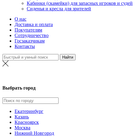
Кабинки (скамейки) для запасных игроков и судей
Сиденья и кресла для зрителей
О нас
Доставка и оплата
Покупателям
Сотрудничество
Госзаказчикам
Контакты
Новосибирск
Выбрать город
Екатеринбург
Казань
Красноярск
Москва
Нижний Новгород