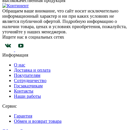
высококачественная продукция
Обращаем ваше внимание, что сайт носит исключительно
информационный характер и ни при каких условиях не
является публичной офертой. Подробную информацию о
наличии товара, ценах и условиях приобретения, пожалуйста,
уточняйте у наших менеджеров.
Ищите нас в социальных сетях
Информация
О нас
Доставка и оплата
Покупателям
Сотрудничество
Госзаказчикам
Контакты
Наши работы
Сервис
Гарантия
Обмен и возврат товара