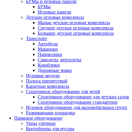
БУМы и игровые панели
БУМы
Игровые панели
Детские игровые комплексы
Малые детские игровые комплексы
Средние детские игровые комплексы
Большие детские игровые комплексы
Транспорт
Автобусы
Машинки
Паровозики
Самолеты, вертолеты
Кораблики
Дорожные знаки
Игровые модули
Полоса препятствий
Канатные комплексы
Спортивное оборудование для детей
Спортивное оборудование для детских садов
Спортивное оборудование стандартное
Игровое оборудование для маломобильных групп
Развивающие площадки
Парковое оборудование
Урны уличные
Контейнеры для мусора