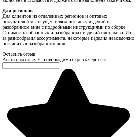
включена в стоимость и должна быть выполнена заказчиком.
Для регионов
Для клиентов из отдаленных регионов и оптовых
покупателей мы осуществляем поставку изделий в
разобранном виде с подробными инструкциями по сборке.
Стоимость собранных и разобранных изделий одинакова. Из-
за разнообразия ассортимента, некоторые изделия невозможно
поставить в разобранном виде.
Оставить отзыв
Антиспам поле. Его необходимо скрыть через css