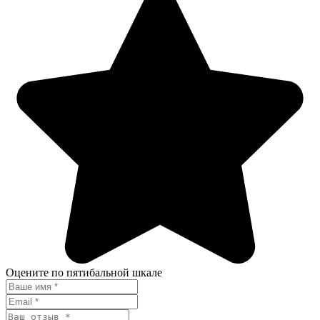
Оцените по пятибальной шкале