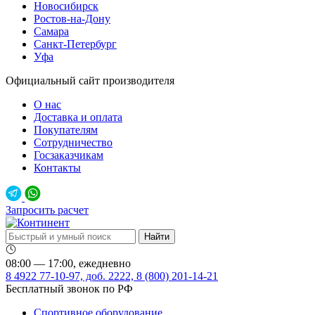
Новосибирск
Ростов-на-Дону
Самара
Санкт-Петербург
Уфа
Официальный сайт производителя
О нас
Доставка и оплата
Покупателям
Сотрудничество
Госзаказчикам
Контакты
Запросить расчет
08:00 — 17:00, ежедневно
8 4922 77-10-97, доб. 2222, 8 (800) 201-14-21
Бесплатный звонок по РФ
Спортивное оборудование