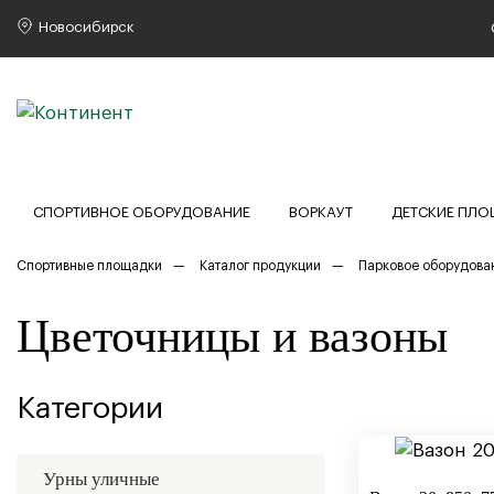
Новосибирск
СПОРТИВНОЕ ОБОРУДОВАНИЕ
ВОРКАУТ
ДЕТСКИЕ ПЛ
Спортивные площадки
Каталог продукции
Парковое оборудова
Цветочницы и вазоны
Категории
Урны уличные