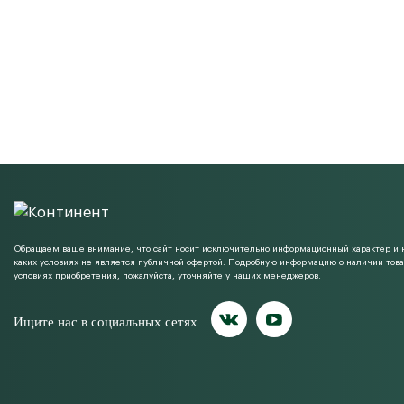
Обращаем ваше внимание, что сайт носит исключительно информационный характер и 
каких условиях не является публичной офертой. Подробную информацию о наличии това
условиях приобретения, пожалуйста, уточняйте у наших менеджеров.
Ищите нас в социальных сетях