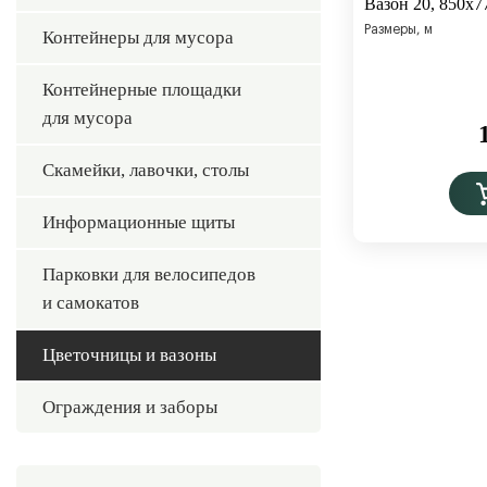
Вазон 20, 850х7
Размеры, м
Контейнеры для мусора
Контейнерные площадки
для мусора
Скамейки, лавочки, столы
Информационные щиты
Парковки для велосипедов
и самокатов
Цветочницы и вазоны
Ограждения и заборы