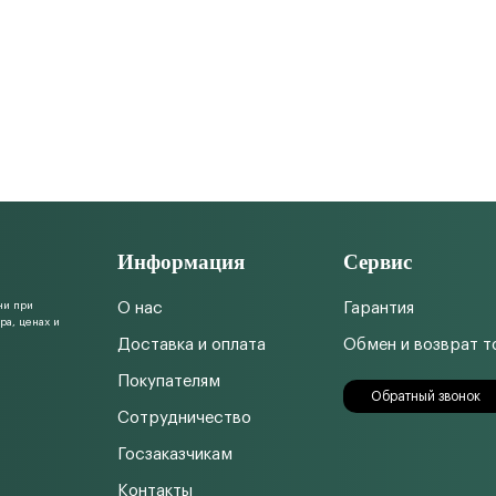
Информация
Сервис
ни при
О нас
Гарантия
ра, ценах и
Доставка и оплата
Обмен и возврат т
Покупателям
Обратный звонок
Сотрудничество
Госзаказчикам
Контакты