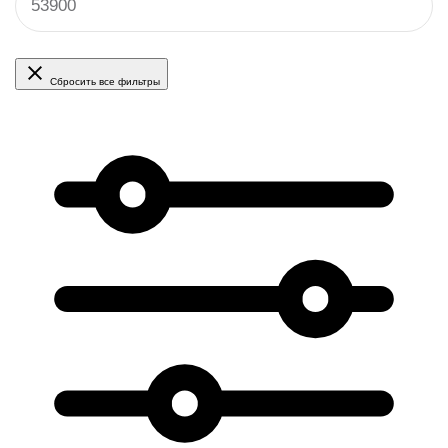
Сбросить все фильтры