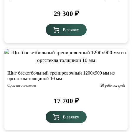
29 300
₽
В заявку
Щит баскетбольный тренировочный 1200х900 мм из
оргстекла толщиной 10 мм
Срок изготовления
20 рабочих дней
17 700
₽
В заявку