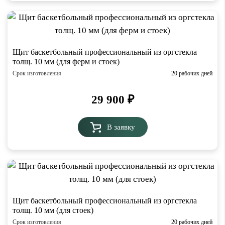
Щит баскетбольный профессиональный из оргстекла
толщ. 10 мм (для ферм и стоек)
Срок изготовления
20 рабочих дней
29 900
₽
В заявку
Щит баскетбольный профессиональный из оргстекла
толщ. 10 мм (для стоек)
Срок изготовления
20 рабочих дней