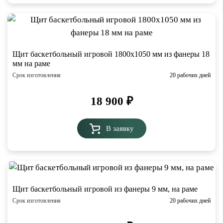
Щит баскетбольный игровой 1800х1050 мм из фанеры 18
мм на раме
Срок изготовления
20 рабочих дней
18 900
₽
В заявку
Щит баскетбольный игровой из фанеры 9 мм, на раме
Срок изготовления
20 рабочих дней