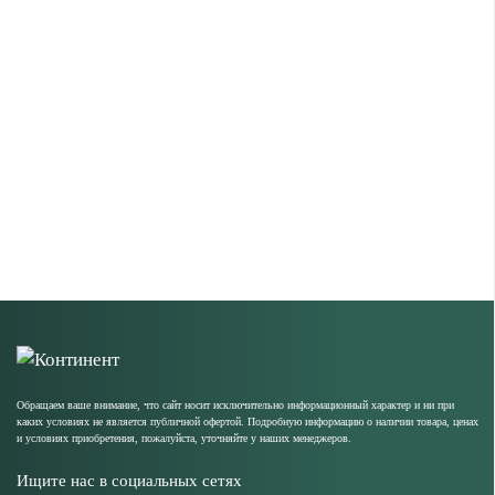
Обращаем ваше внимание, что сайт носит исключительно информационный характер и ни при
каких условиях не является публичной офертой. Подробную информацию о наличии товара, ценах
и условиях приобретения, пожалуйста, уточняйте у наших менеджеров.
Ищите нас в социальных сетях