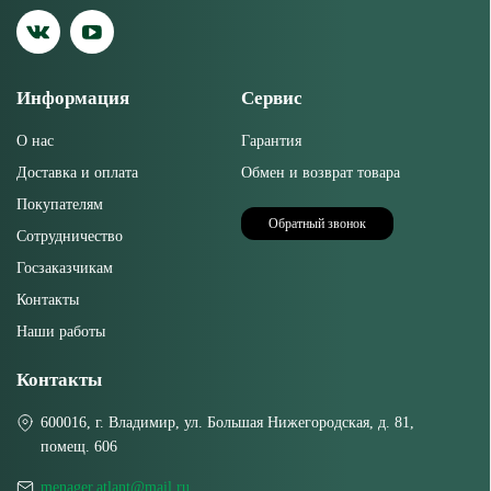
Информация
Сервис
О нас
Гарантия
Доставка и оплата
Обмен и возврат товара
Покупателям
Обратный звонок
Сотрудничество
Госзаказчикам
Контакты
Наши работы
Контакты
600016, г. Владимир, ул. Большая Нижегородская, д. 81,
помещ. 606
menager.atlant@mail.ru