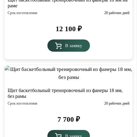
раме
Срок изготовления
20 рабочих дней
12 100
₽
В заявку
Щит баскетбольный тренировочный из фанеры 18 мм,
без рамы
Срок изготовления
20 рабочих дней
7 700
₽
В заявку