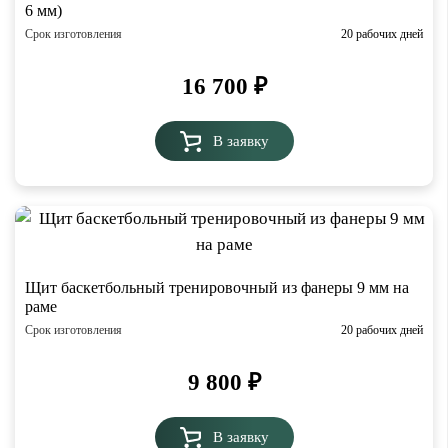
6 мм)
Срок изготовления
20 рабочих дней
16 700
₽
В заявку
Щит баскетбольный тренировочный из фанеры 9 мм на
раме
Срок изготовления
20 рабочих дней
9 800
₽
В заявку