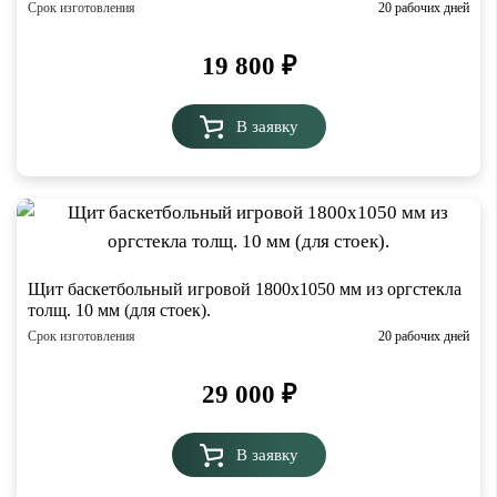
Срок изготовления
20 рабочих дней
19 800
₽
В заявку
Щит баскетбольный игровой 1800х1050 мм из оргстекла
толщ. 10 мм (для стоек).
Срок изготовления
20 рабочих дней
29 000
₽
В заявку