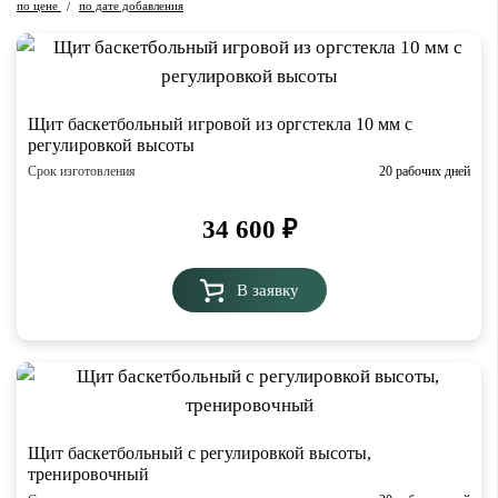
по цене
по дате добавления
/
Щит баскетбольный игровой из оргстекла 10 мм с
регулировкой высоты
Срок изготовления
20 рабочих дней
34 600
₽
В заявку
Щит баскетбольный с регулировкой высоты,
тренировочный