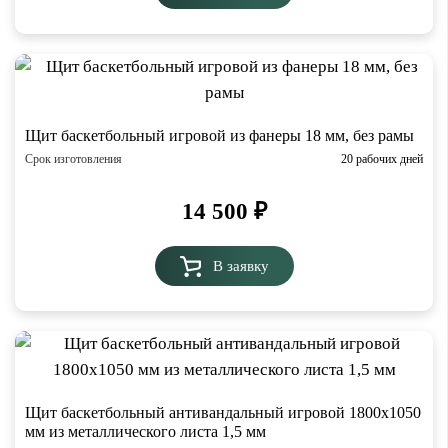
Щит баскетбольный игровой из фанеры 18 мм, без рамы
Срок изготовления
20 рабочих дней
14 500
₽
В заявку
Щит баскетбольный антивандальный игровой 1800х1050
мм из металлического листа 1,5 мм