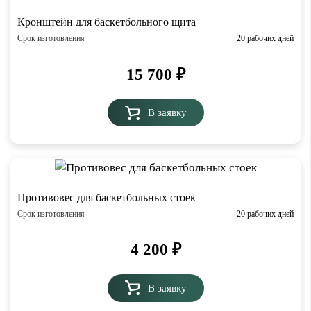
Кронштейн для баскетбольного щита
Срок изготовления
20 рабочих дней
15 700
₽
В заявку
Противовес для баскетбольных стоек
Срок изготовления
20 рабочих дней
4 200
₽
В заявку