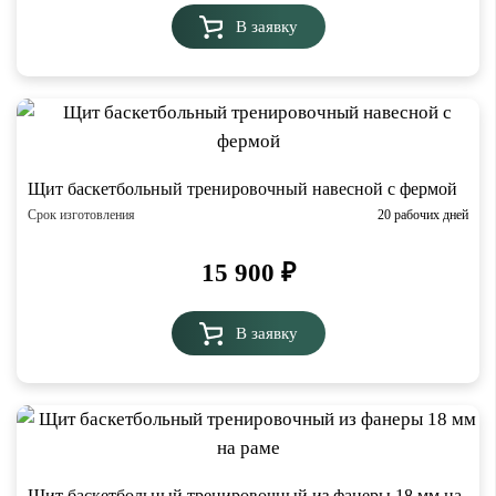
В заявку
Щит баскетбольный тренировочный навесной с фермой
Срок изготовления
20 рабочих дней
15 900
₽
В заявку
Щит баскетбольный тренировочный из фанеры 18 мм на