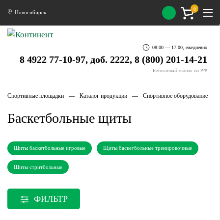
0
Новосибирск
08:00 — 17:00, ежедневно
8 4922 77-10-97, доб. 2222, 8 (800) 201-14-21
Бесплатный звонок по РФ
Спортивные площадки
Каталог продукции
Спортивное оборудование
Баскетбольные щиты
Щиты баскетбольные игровые
Щиты баскетбольные тренировочные
Щиты стритбольные
ФИЛЬТР