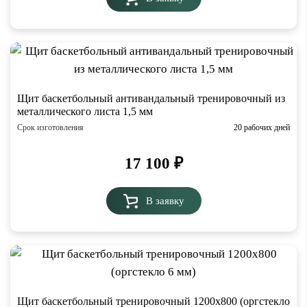
Щит баскетбольный антивандальный тренировочный из
металлического листа 1,5 мм
Срок изготовления
20 рабочих дней
17 100
₽
В заявку
Щит баскетбольный тренировочный 1200х800 (оргстекло