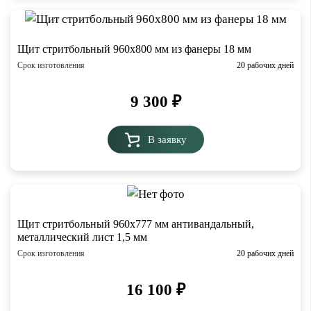
Щит стритбольный 960х800 мм из фанеры 18 мм
Срок изготовления
20 рабочих дней
9 300
₽
В заявку
Щит стритбольный 960х777 мм антивандальный,
металлический лист 1,5 мм
Срок изготовления
20 рабочих дней
16 100
₽