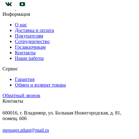
Информация
О нас
Доставка и оплата
Покупателям
Сотрудничество
Госзаказчикам
Контакты
Наши работы
Сервис
Гарантия
Обмен и возврат товара
Обратный звонок
Контакты
600016, г. Владимир, ул. Большая Нижегородская, д. 81,
помещ. 606
menager.atlant@mail.ru