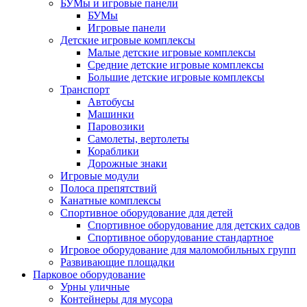
БУМы и игровые панели
БУМы
Игровые панели
Детские игровые комплексы
Малые детские игровые комплексы
Средние детские игровые комплексы
Большие детские игровые комплексы
Транспорт
Автобусы
Машинки
Паровозики
Самолеты, вертолеты
Кораблики
Дорожные знаки
Игровые модули
Полоса препятствий
Канатные комплексы
Спортивное оборудование для детей
Спортивное оборудование для детских садов
Спортивное оборудование стандартное
Игровое оборудование для маломобильных групп
Развивающие площадки
Парковое оборудование
Урны уличные
Контейнеры для мусора