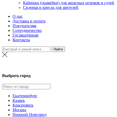
Кабинки (скамейки) для запасных игроков и судей
Сиденья и кресла для зрителей
О нас
Доставка и оплата
Покупателям
Сотрудничество
Госзаказчикам
Контакты
Новосибирск
Выбрать город
Екатеринбург
Казань
Красноярск
Москва
Нижний Новгород