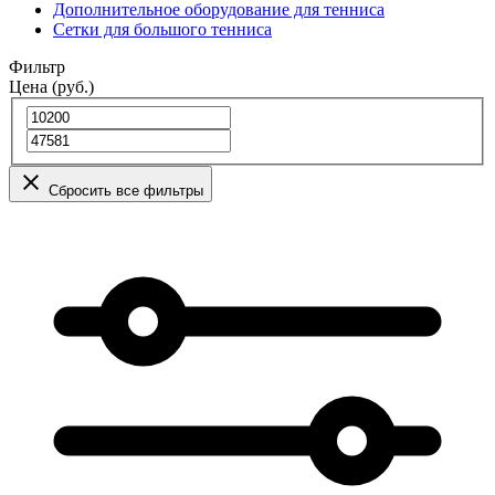
Дополнительное оборудование для тенниса
Сетки для большого тенниса
Фильтр
Цена (руб.)
Сбросить все фильтры