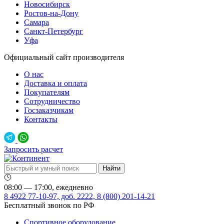
Новосибирск
Ростов-на-Дону
Самара
Санкт-Петербург
Уфа
Официальный сайт производителя
О нас
Доставка и оплата
Покупателям
Сотрудничество
Госзаказчикам
Контакты
Запросить расчет
08:00 — 17:00, ежедневно
8 4922 77-10-97, доб. 2222, 8 (800) 201-14-21
Бесплатный звонок по РФ
Спортивное оборудование