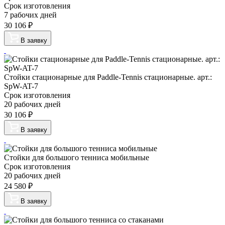
Срок изготовления
7 рабочих дней
30 106
₽
В заявку
Стойки стационарные для Paddle-Tennis стационарные. арт.:
SpW-AT-7
Срок изготовления
20 рабочих дней
30 106
₽
В заявку
Стойки для большого тенниса мобильные
Срок изготовления
20 рабочих дней
24 580
₽
В заявку