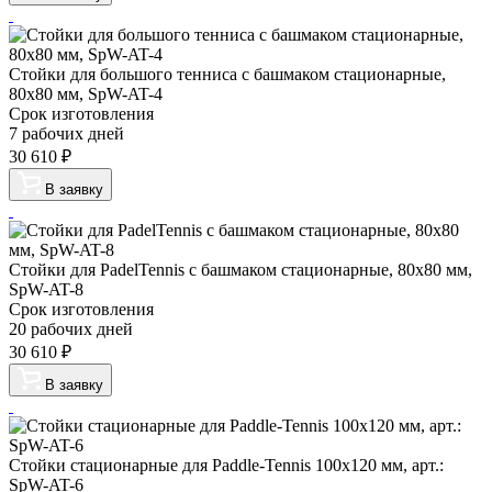
Стойки для большого тенниса с башмаком стационарные,
80х80 мм, SpW-AT-4
Срок изготовления
7 рабочих дней
30 610
₽
В заявку
Стойки для PadelTennis с башмаком стационарные, 80х80 мм,
SpW-AT-8
Срок изготовления
20 рабочих дней
30 610
₽
В заявку
Стойки стационарные для Paddle-Tennis 100х120 мм, арт.:
SpW-AT-6