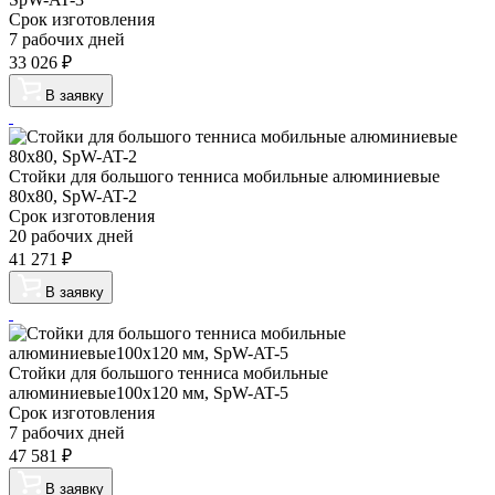
Срок изготовления
7 рабочих дней
33 026
₽
В заявку
Стойки для большого тенниса мобильные алюминиевые
80х80, SpW-AT-2
Срок изготовления
20 рабочих дней
41 271
₽
В заявку
Стойки для большого тенниса мобильные
алюминиевые100х120 мм, SpW-AT-5
Срок изготовления
7 рабочих дней
47 581
₽
В заявку