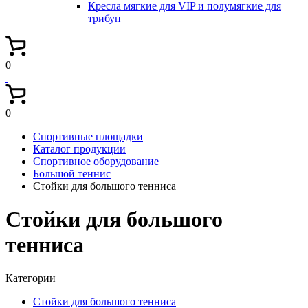
Кресла мягкие для VIP и полумягкие для
трибун
0
0
Спортивные площадки
Каталог продукции
Спортивное оборудование
Большой теннис
Стойки для большого тенниса
Стойки для большого
тенниса
Категории
Стойки для большого тенниса