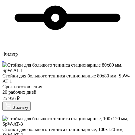
Фильтр
Стойки для большого тенниса стационарные 80х80 мм, SpW-
AT-1
Срок изготовления
20 рабочих дней
25 956
₽
В заявку
Стойки для большого тенниса стационарные, 100х120 мм,
SpW-AT-3