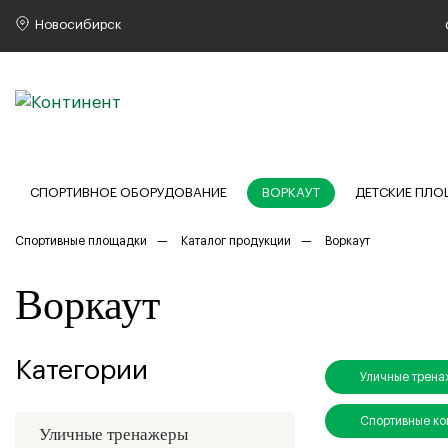
Новосибирск
СПОРТИВНОЕ ОБОРУДОВАНИЕ
ВОРКАУТ
ДЕТСКИЕ ПЛ
Спортивные площадки
Каталог продукции
Воркаут
Воркаут
Категории
Уличные трен
Спортивные к
Уличные тренажеры