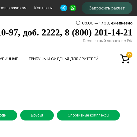
Запросить расчет
осзаказчикам
Контакты
08:00 — 17:00, ежедневно
0-97, доб. 2222, 8 (800) 201-14-21
Бесплатный звонок по РФ
0
 УЛИЧНЫЕ
ТРИБУНЫ И СИДЕНЬЯ ДЛЯ ЗРИТЕЛЕЙ
ходы
Брусья
Спортивные комплексы