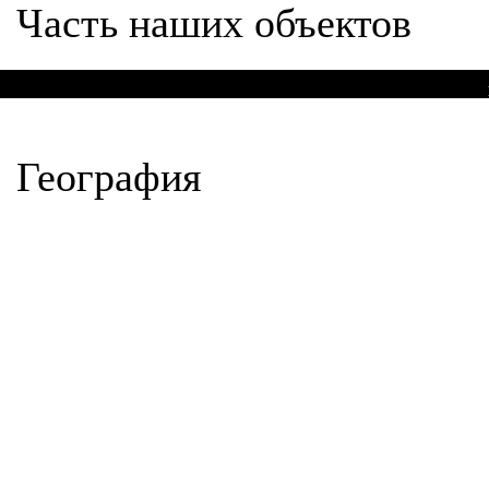
Часть наших объектов
Мо
География