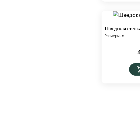
Шведская стенк
Размеры, м