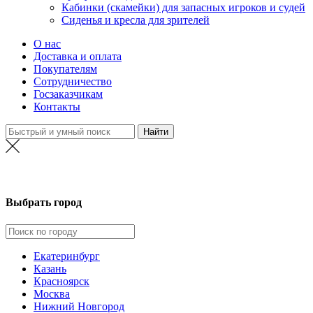
Кабинки (скамейки) для запасных игроков и судей
Сиденья и кресла для зрителей
О нас
Доставка и оплата
Покупателям
Сотрудничество
Госзаказчикам
Контакты
Новосибирск
Выбрать город
Екатеринбург
Казань
Красноярск
Москва
Нижний Новгород