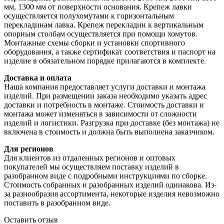
мм, 1300 мм от поверхности основания. Крепеж лавки
осуществляется полухомутами к горизонтальным
перекладинам лавка. Крепеж перекладин к вертикальным
опорным столбам осуществляется при помощи хомутов.
Монтажные схемы сборки и установки спортивного
оборудования, а также сертификат соответствия и паспорт на
изделие в обязательном порядке прилагаются в комплекте.
Доставка и оплата
Наша компания предоставляет услуги доставки и монтажа
изделий. При размещении заказа необходимо указать адрес
доставки и потребность в монтаже. Стоимость доставки и
монтажа может изменяться в зависимости от сложности
изделий и логистики. Разгрузка при доставке (без монтажа) не
включена в стоимость и должна быть выполнена заказчиком.
Для регионов
Для клиентов из отдаленных регионов и оптовых
покупателей мы осуществляем поставку изделий в
разобранном виде с подробными инструкциями по сборке.
Стоимость собранных и разобранных изделий одинакова. Из-
за разнообразия ассортимента, некоторые изделия невозможно
поставить в разобранном виде.
Оставить отзыв