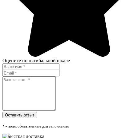
Оцените по пятибальной шкале
* - поля, обязательные для заполнения