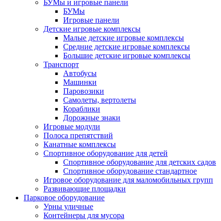
БУМы и игровые панели
БУМы
Игровые панели
Детские игровые комплексы
Малые детские игровые комплексы
Средние детские игровые комплексы
Большие детские игровые комплексы
Транспорт
Автобусы
Машинки
Паровозики
Самолеты, вертолеты
Кораблики
Дорожные знаки
Игровые модули
Полоса препятствий
Канатные комплексы
Спортивное оборудование для детей
Спортивное оборудование для детских садов
Спортивное оборудование стандартное
Игровое оборудование для маломобильных групп
Развивающие площадки
Парковое оборудование
Урны уличные
Контейнеры для мусора