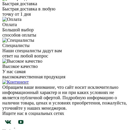
Быстрая доставка
Быстрая доставка в любую
точку от 1 дня
Оплата
Большой выбор
способов оплаты
Специалисты
Наши специалисты дадут вам
ответ на любой вопрос
Высокое качество
У нас самая
высококачественная продукция
Обращаем ваше внимание, что сайт носит исключительно
информационный характер и ни при каких условиях не
является публичной офертой. Подробную информацию о
наличии товара, ценах и условиях приобретения, пожалуйста,
уточняйте у наших менеджеров.
Ищите нас в социальных сетях