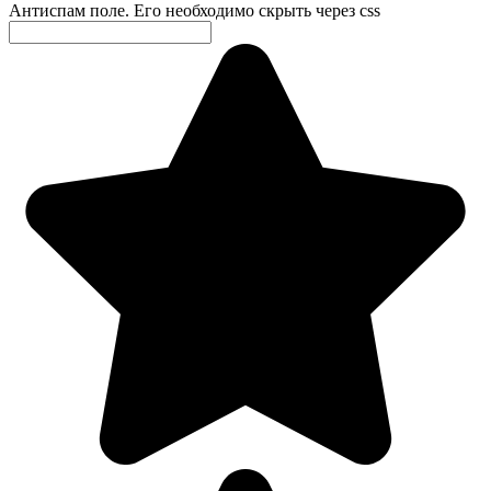
Антиспам поле. Его необходимо скрыть через css