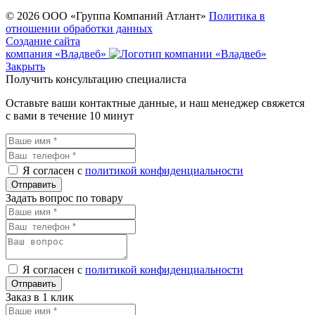
© 2026 ООО «Группа Компаний Атлант»
Политика в
отношении обработки данных
Создание сайта
компания «Владвеб»
Закрыть
Получить консультацию специалиста
Оставьте ваши контактные данные, и наш менеджер свяжется
с вами в течение 10 минут
Я согласен с
политикой конфиденциальности
Задать вопрос по товару
Я согласен с
политикой конфиденциальности
Заказ в 1 клик