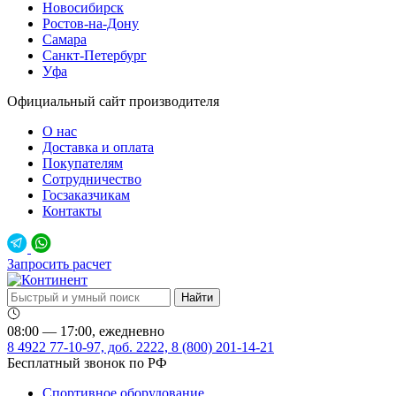
Новосибирск
Ростов-на-Дону
Самара
Санкт-Петербург
Уфа
Официальный сайт производителя
О нас
Доставка и оплата
Покупателям
Сотрудничество
Госзаказчикам
Контакты
Запросить расчет
08:00 — 17:00, ежедневно
8 4922 77-10-97, доб. 2222, 8 (800) 201-14-21
Бесплатный звонок по РФ
Спортивное оборудование