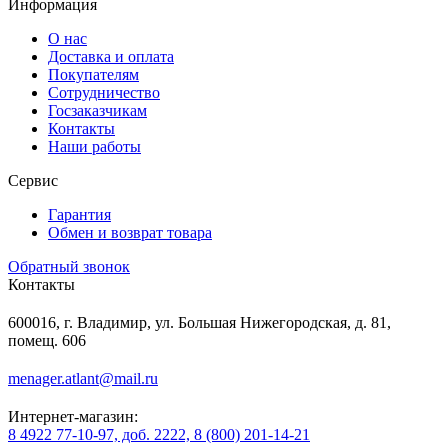
Информация
О нас
Доставка и оплата
Покупателям
Сотрудничество
Госзаказчикам
Контакты
Наши работы
Сервис
Гарантия
Обмен и возврат товара
Обратный звонок
Контакты
600016, г. Владимир, ул. Большая Нижегородская, д. 81,
помещ. 606
menager.atlant@mail.ru
Интернет-магазин:
8 4922 77-10-97, доб. 2222, 8 (800) 201-14-21